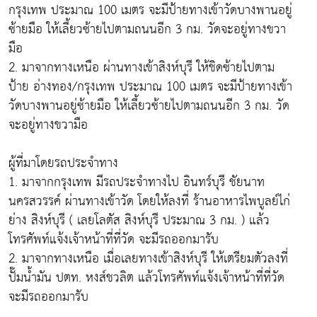
กรุงเทพ ประมาณ 100 เมตร จะมีป้ายทางเข้าวัดบางพานอยู่
ซ้ายมือ ให้เลี้ยวซ้ายไปตามถนนอีก 3 กม. วัดจะอยู่ทางขวา
มือ
2. มาจากทางเหนือ ผ่านทางเข้าสิงห์บุรี ให้ชิดซ้ายไปตาม
ป้าย อ่างทอง/กรุงเทพ ประมาณ 100 เมตร จะมีป้ายทางเข้า
วัดบางพานอยู่ซ้ายมือ ให้เลี้ยวซ้ายไปตามถนนอีก 3 กม. วัด
จะอยู่ทางขวามือ
ผู้ที่มาโดยรถประจำทาง
1. มาจากกรุงเทพ มีรถประจำทางไป อินทร์บุรี ชัยนาท
นครสวรรค์ ผ่านทางเข้าวัด โดยให้ลงที่ ร้านอาหารไพบูลย์ไก่
ย่าง สิงห์บุรี ( เลยโลตัส สิงห์บุรี ประมาณ 3 กม. ) แล้ว
โทรศัพท์แจ้งเจ้าหน้าที่ที่วัด จะมีรถออกมารับ
2. มาจากทางเหนือ เมื่อเลยทางเข้าสิงห์บุรี ให้เตรียมตัวลงที่
ปั๊มน้ำมัน ปตท. หงส์ชวลิต แล้วโทรศัพท์แจ้งเจ้าหน้าที่ที่วัด
จะมีรถออกมารับ