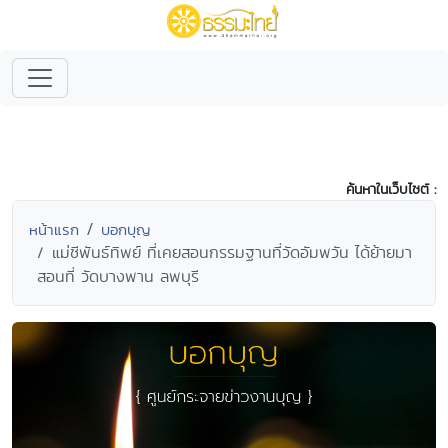
ค้นหาในเว็บไซต์ :
หน้าแรก
บอกบุญ
แม่ชีพันธ์ทิพย์ ที่เคยสอนกรรมฐานที่วัดอัมพวัน ได้ย้ายมา
สอนที่ วัดบางพาน ลพบุรี