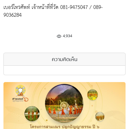
เบอร์โทรศัพท์ เจ้าหน้าที่ที่วัด 081-9475047 / 089-
9036284
4,934
ความคิดเห็น