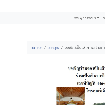
พระพุทธศาสนา
ธ
ขอเชิญเป็นเจ้าภาพสร้างก
หน้าแรก
บอกบุญ