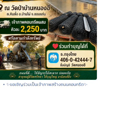
• ✨ขอเชิญร่วมเป็นเจ้าภาพสร้างถนนคอนกรีต✨