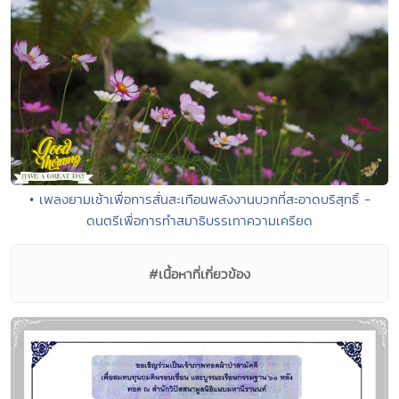
• เพลงยามเช้าเพื่อการสั่นสะเทือนพลังงานบวกที่สะอาดบริสุทธิ์ -
ดนตรีเพื่อการทำสมาธิบรรเทาความเครียด
#เนื้อหาที่เกี่ยวข้อง