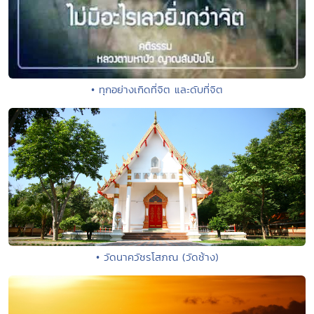
• ทุกอย่างเกิดที่จิต และดับที่จิต
• วัดนาควัชรโสภณ (วัดช้าง)