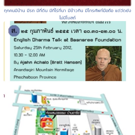
ทุกคนมีบ้าน มีรถ มีที่ดิน มีที่ไร่ที่นา มีข้าวกิน มีโทรศัพท์มือถือ แต่วัดยัง
ไม่มีโบสถ์