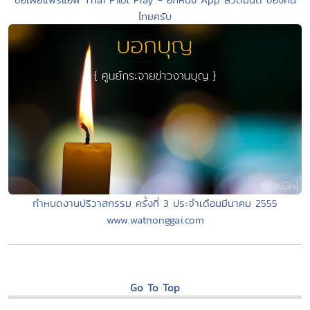
ไทยครับ
กำหนดงานปริวาสกรรม ครั้งที่ 3 ประจำเดือนมีนาคม 2555
www.watnonggai.com
Go To Top