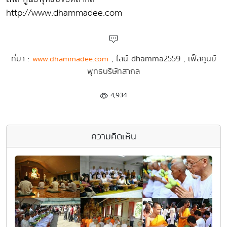
http://www.dhammadee.com
ที่มา :
, ไลน์ dhamma2559 , เฟ็สศูนย์
www.dhammadee.com
พุทธบริษัทสากล
4,934
ความคิดเห็น