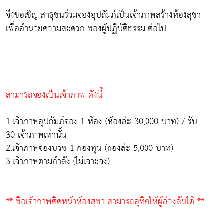
จึงขอเชิญ สาธุชนร่วมจองอุปถัมภ์เป็นเจ้าภาพสร้างห้องสุขา
เพื่ออำนวยความสะดวก ของผู้ปฏิบัติธรรม ต่อไป
สามารถจองเป็นเจ้าภาพ ดังนี้
1.เจ้าภาพอุปถัมภ์จอง 1 ห้อง (ห้องล่ะ 30,000 บาท) / รับ
30 เจ้าภาพเท่านั้น
2.เจ้าภาพจองบวช 1 กองทุน (กองล่ะ 5,000 บาท)
3.เจ้าภาพตามกำลัง (ไม่เจาะจง)
** ชื่อเจ้าภาพติดหน้าห้องสุขา สามารถอุทิศให้ผู้ล่วงลับได้ **