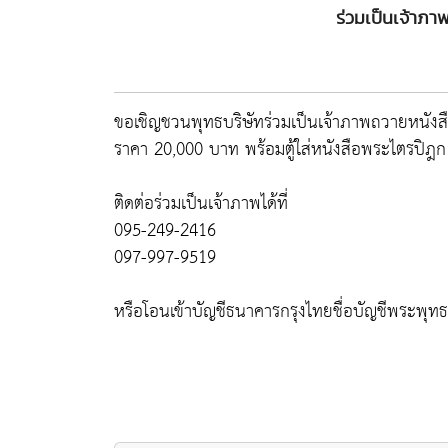
ร่วมเป็นเจ้าภ
ขอเชิญชวนพุทธบริษัทร่วมเป็นเจ้าภาพถวายหนั
ราคา 20,000 บาท พร้อมตู้ใส่หนังสือพระไตรปิฎก
ติดต่อร่วมเป็นเจ้าภาพได้ที่
095-249-2416
097-997-9519
หรือโอนเข้าบัญชีธนาคารกรุงไทยชื่อบัญชีพระพุท