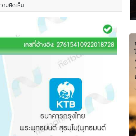
วามคิดเห็น