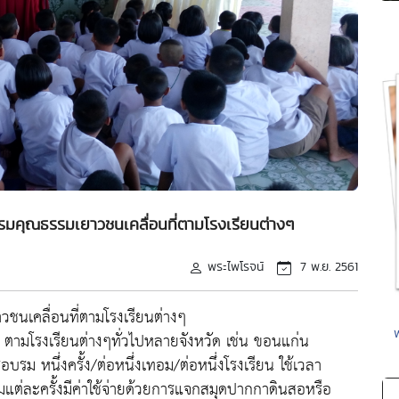
รมคุณธรรมเยาวชนเคลื่อนที่ตามโรงเรียนต่างๆ
พระไพโรจน์
7 พ.ย. 2561
ชนเคลื่อนที่ตามโรงเรียนต่างๆ
ามโรงเรียนต่างๆทั่วไปหลายจังหวัด เช่น ขอนแก่น
บรม หนึ่งครั้ง/ต่อหนึ่งเทอม/ต่อหนึ่งโรงเรียน ใช้เวลา
แต่ละครั้งมีค่าใช้จ่ายด้วยการแจกสมุดปากกาดินสอหรือ