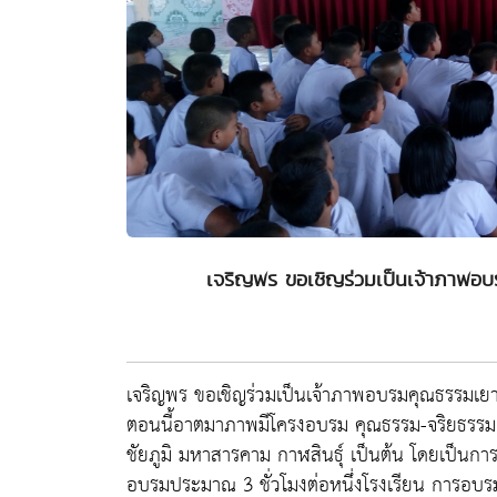
เจริญพร ขอเชิญร่วมเป็นเจ้าภาพอบ
เจริญพร ขอเชิญร่วมเป็นเจ้าภาพอบรมคุณธรรมเยาว
ตอนนี้อาตมาภาพมีโครงอบรม คุณธรรม-จริยธรรม ต
ชัยภูมิ มหาสารคาม กาฬสินธ์ุ เป็นต้น โดยเป็นการอ
อบรมประมาณ 3 ชั่วโมงต่อหนึ่งโรงเรียน การอบรม