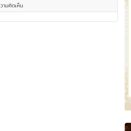
วามคิดเห็น