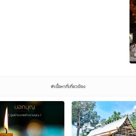
#เนื้อหาที่เกี่ยวข้อง