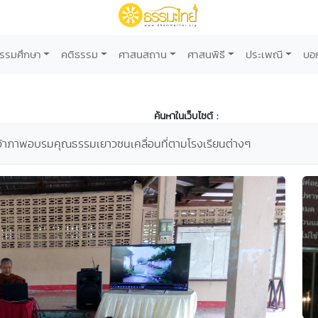
รรมศึกษา
คติธรรม
ศาสนสถาน
ศาสนพิธี
ประเพณี
บอ
ค้นหาในเว็บไซต์ :
จ้าภาพอบรมคุณธรรมเยาวชนเคลื่อนที่ตามโรงเรียนต่างๆ