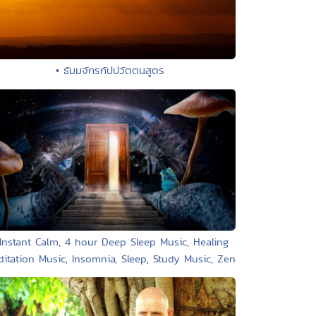
• ธัมมจักรกัปปวัตตนสูตร
 Instant Calm, 4 hour Deep Sleep Music, Healing
itation Music, Insomnia, Sleep, Study Music, Zen