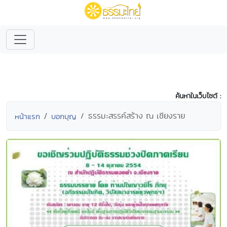
ค้นหาในเว็บไซต์ :
ธรรมะสรรค์สร้าง ณ เชียงราย
หน้าแรก
บอกบุญ