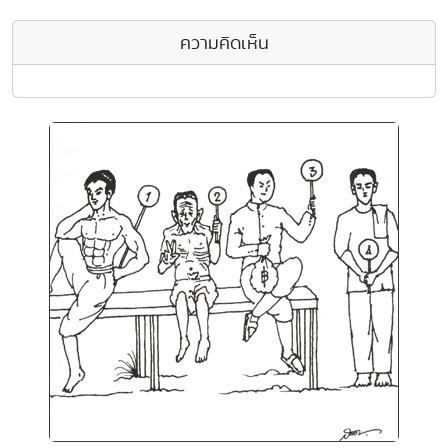
ความคิดเห็น