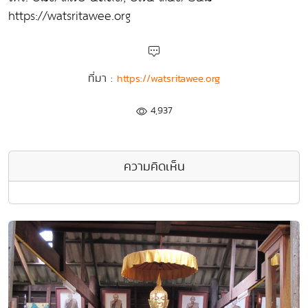
https://watsritawee.org
ที่มา :
https://watsritawee.org
4,937
ความคิดเห็น