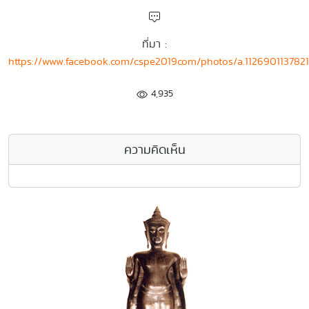
ที่มา :
https://www.facebook.com/cspe2019com/photos/a.112690113782
4,935
ความคิดเห็น