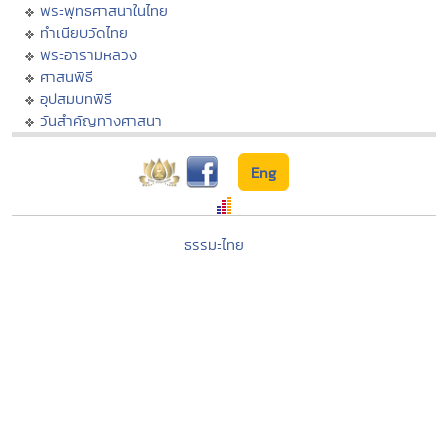
พระพุทธศาสนาในไทย
ทำเนียบวัดไทย
พระอารามหลวง
ศาสนพิธี
อุปสมบทพิธี
วันสำคัญทางศาสนา
Eng
ธรรมะไทย