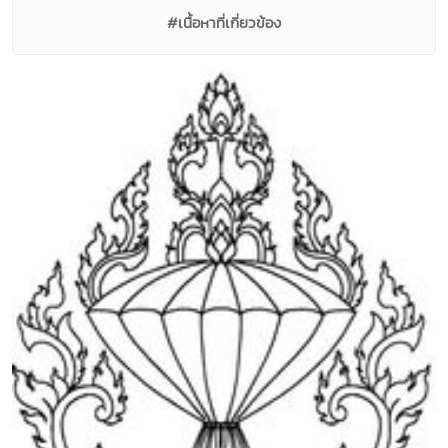
#เนื้อหาที่เกี่ยวข้อง