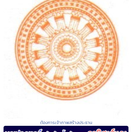
ต้องการเจ้าภาพสร้างประธาน