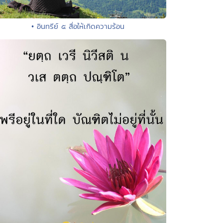
• อินทรีย์ ๕ สื่อให้เกิดความร้อน