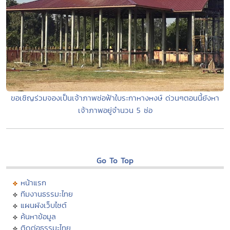
ขอเชิญร่วมจองเป็นเจ้าภาพช่อฟ้าใบระกาหางหงษ์ ด่วนๆตอนนี้ยังหา
เจ้าภาพอยู่จำนวน 5 ช่อ
Go To Top
หน้าแรก
ทีมงานธรรมะไทย
แผนผังเว็บไซต์
ค้นหาข้อมูล
ติดต่อธรรมะไทย