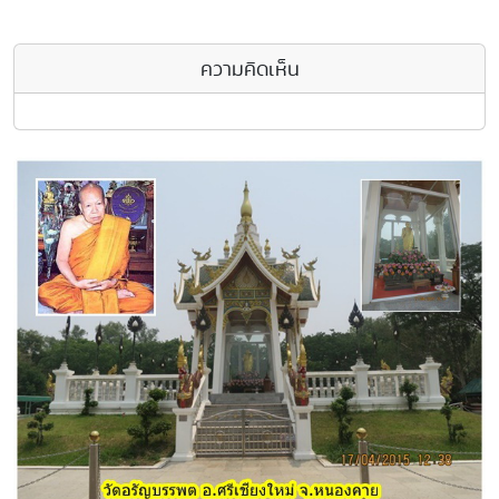
ความคิดเห็น