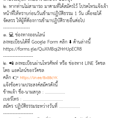
๒. หากท่านไม่สามารถ มาตามที่ได้สมัครไว้ โปรดโทรแจ้งเจ้า
หน้าที่ให้ทราบก่อนวันเข้ามาปฏิบัติธรรม 1 วัน เพื่อจะได้
จัดสรร ให้ผู้ที่ต้องการเข้ามาปฏิบัติรายอื่นต่อไป
-----------------
๑. 💻 ช่องทางออนไลน์
ลงทะเบียนได้ที่ Google Form คลิก ⬇️ ด้านล่างนี้
https://forms.gle/QuXMBqi2HrHJpECR8
-------------------
๒. 📲 ลงทะเบียนผ่านโทรศัพท์ หรือ ช่องทาง LINE วัดชล
โดย แอดไลน์ของวัดชล
คลิก 👉
https://lin.ee/Bx8BcYK
แจ้งข้อความประสงค์สมัครดังนี้
ข้าพเจ้า ชื่อ-นามสกุล : ...................
เบอร์โทร : ......................................
สมัคร ปฏิบัติธรรมระหว่างวันที่ ....................
-------------------