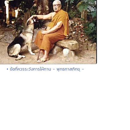
• ข้อที่ควรระวังการให้ทาน - พุทธทาสภิกขุ -