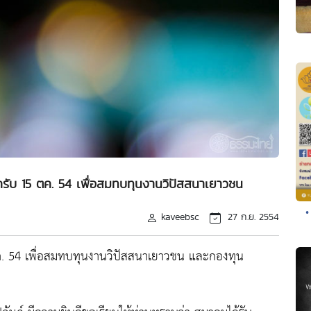
ครับ 15 ตค. 54 เพื่อสมทบทุนงานวิปัสสนาเยาวชน
•
kaveebsc
27 ก.ย. 2554
ตค. 54 เพื่อสมทบทุนงานวิปัสสนาเยาวชน และกองทุน