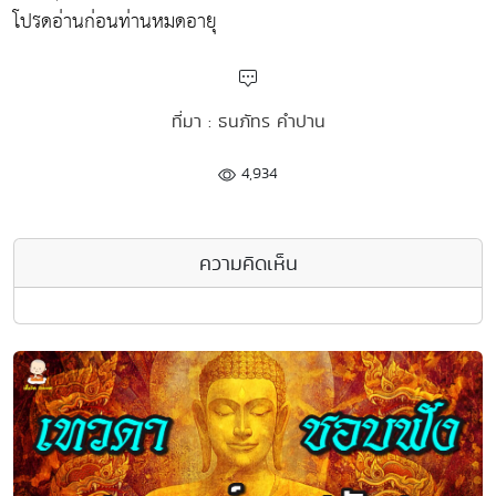
โปรดอ่านก่อนท่านหมดอายุ
ที่มา : ธนภัทร คำปาน
4,934
ความคิดเห็น