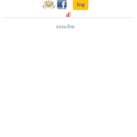
Eng
ธรรมะไทย