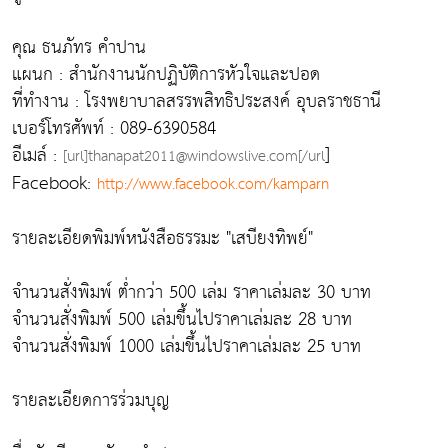
คุณ ธนภัทร คำปาน
แผนก : สำนักงานนักปฏิบัติการหัวใจและปอด
ที่ทำงาน : โรงพยาบาลสรรพสิทธิประสงค์ อุบลราชธานี
เบอร์โทรศัพท์ : 089-6390584
อีเมล์ :
]
[url]thanapat2011@windowslive.com[/url
Facebook:
http://www.facebook.com/kamparn
รายละเอียดพิมพ์หนังสือธรรมะ "เสบียงทิพย์"
จำนวนสั่งพิมพ์ ต่ำกว่า 500 เล่ม ราคาเล่มละ 30 บาท
จำนวนสั่งพิมพ์ 500 เล่มขึ้นไปราคาเล่มละ 28 บาท
จำนวนสั่งพิมพ์ 1000 เล่มขึ้นไปราคาเล่มละ 25 บาท
รายละเอียดการร่วมบุญ