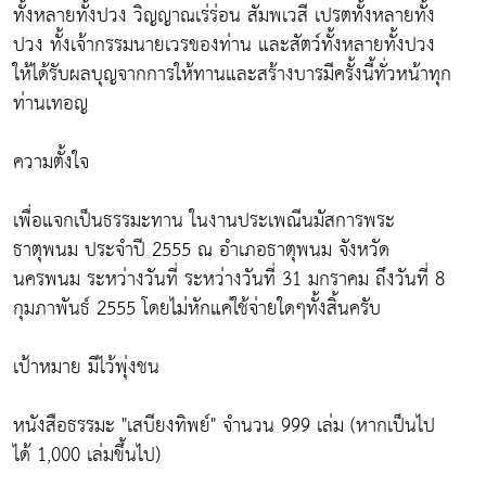
ทั้งหลายทั้งปวง วิญญาณเร่ร่อน สัมพเวสี เปรตทั้งหลายทั้ง
ปวง ทั้งเจ้ากรรมนายเวรของท่าน และสัตว์ทั้งหลายทั้งปวง
ให้ได้รับผลบุญจากการให้ทานและสร้างบารมีครั้งนี้ทั่วหน้าทุก
ท่านเทอญ
ความตั้งใจ
เพื่อแจกเป็นธรรมะทาน ในงานประเพณีนมัสการพระ
ธาตุพนม ประจำปี 2555 ณ อำเภอธาตุพนม จังหวัด
นครพนม ระหว่างวันที่ ระหว่างวันที่ 31 มกราคม ถึงวันที่ 8
กุมภาพันธ์ 2555 โดยไม่หักแค่ใช้จ่ายใดๆทั้งสิ้นครับ
เป้าหมาย มีไว้พุ่งชน
หนังสือธรรมะ "เสบียงทิพย์" จำนวน 999 เล่ม (หากเป็นไป
ได้ 1,000 เล่มขึ้นไป)