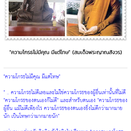
"ความโกรธไม่มีคุณ มีแต่โทษ" (สมเด็จพระญาณสังวร)
"ความโกรธไม่มีคุณ มีแต่โทษ"
" .. ความโกรธไม่ดีเลยและไม่ใช่ความโกรธของผู้อื่นเท่านั้นที่ไม่ดี
"ความโกรธของตนเองก็ไม่ดี"
และสำหรับตนเอง
"ความโกรธของ
ผู้อื่น แม้ไม่ดีเพียงไร ความโกรธของตนเองยิ่งไม่ดีกว่ามากมาย
นัก เป็นโทษกว่ามากมายนัก"