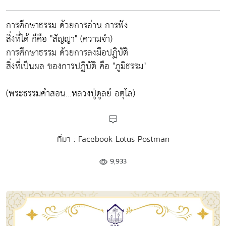
การศึกษาธรรม ด้วยการอ่าน การฟัง
สิ่งที่ได้ ก็คือ "สัญญา" (ความจำ)
การศึกษาธรรม ด้วยการลงมือปฏิบัติ
สิ่งที่เป็นผล ของการปฏิบัติ คือ "ภูมิธรรม"
(พระธรรมคำสอน…หลวงปู่ดูลย์ อตุโล)
ที่มา : Facebook Lotus Postman
9,933