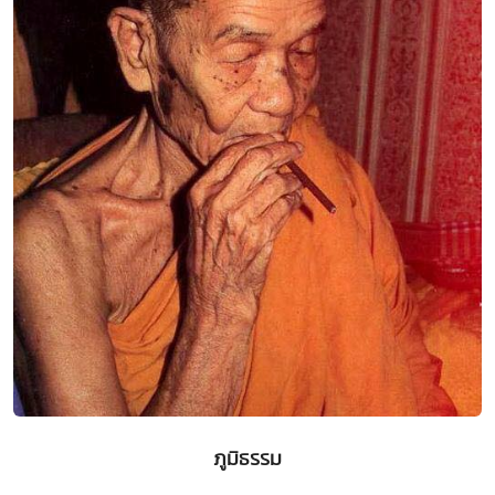
ภูมิธรรม