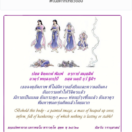
#เนื้อหาที่เกี่ยวข้อง