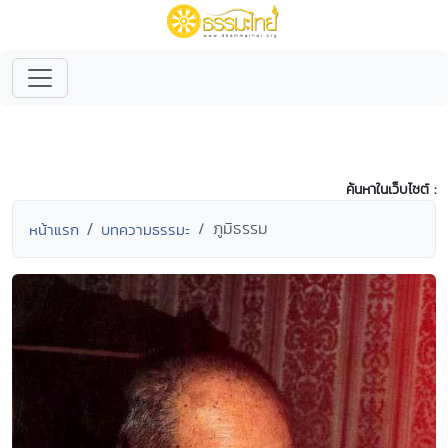
ค้นหาในเว็บไซต์ :
ภูมิธรรม
หน้าแรก
บทความธรรมะ