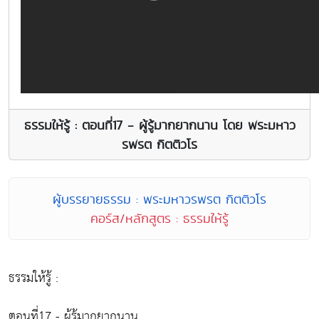
ธรรมให้รู้ : ตอนที่17 - ผู้รู้มากยากนาน โดย พระมหาว
รพรต กิตติวโร
ผู้บรรยายธรรม : พระมหาวรพรต กิตติวโร
คอร์ส/หลักสูตร : ธรรมให้รู้
ธรรมให้รู้ :
ตอนที่17 - ผู้รู้มากยากนาน