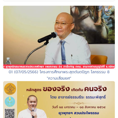
01 (07/05/2566) โครงการศึกษาพระสุตตันตปิฎก โลกธรรม 8
"ความเสื่อมยศ"