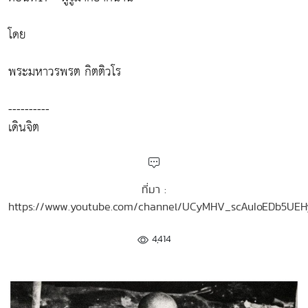
โดย
พระมหาวรพรต กิตติวโร
----------
เดินจิต
ที่มา :
https://www.youtube.com/channel/UCyMHV_scAuIoEDb5UE
4,414