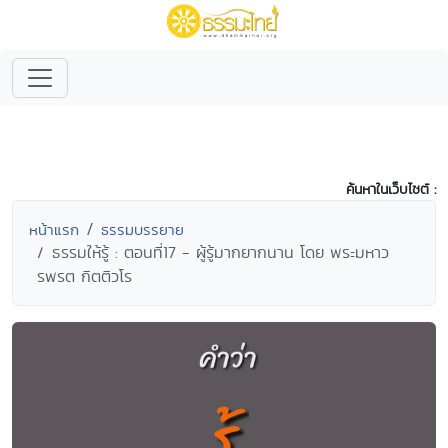
ค้นหาในเว็บไซต์ :
หน้าแรก
ธรรมบรรยาย
ธรรมให้รู้ : ตอนที่17 - ผู้รู้มากยากนาน โดย พระมหาว
รพรต กิตติวโร