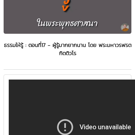
ธรรมให้รู้ : ตอนที่17 - ผู้รู้มากยากนาน โดย พระมหาวรพรต
กิตติวโร