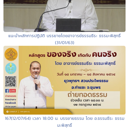
แนะนำหลักการปฏิบัติ บรรยายโดยอาจารย์ธรรมธีระ ธรรมะพิสุทธิ์
(31/01/63)
167(12/07/64) เวลา 18.00 น. บรรยายธรรม โดย อ.ธรรมธีระ ธรรม
มะพิสุทธิ์