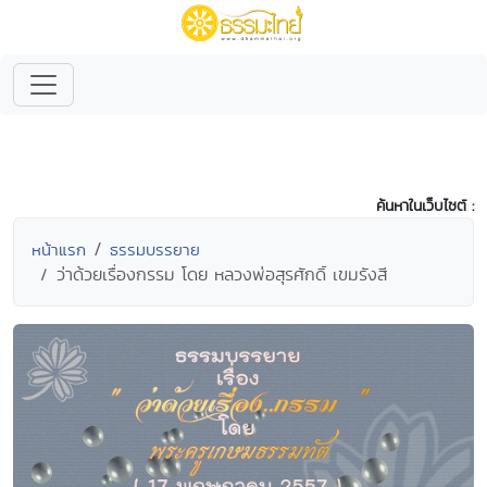
ค้นหาในเว็บไซต์ :
หน้าแรก
ธรรมบรรยาย
ว่าด้วยเรื่องกรรม โดย หลวงพ่อสุรศักดิ์ เขมรังสี