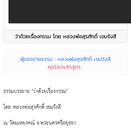
ว่าด้วยเรื่องกรรม โดย หลวงพ่อสุรศักดิ์ เขมรังสี
ผู้บรรยายธรรม : หลวงพ่อสุรศักดิ์ เขมรังสี
คอร์ส/หลักสูตร :
ธรรมบรรยาย "ว่าด้วยเรื่องกรรม"
โดย หลวงพ่อสุรศักดิ์ เขมรังสี
ณ วัดมเหยงคณ์ จ.พระนครศรีอยุธยา