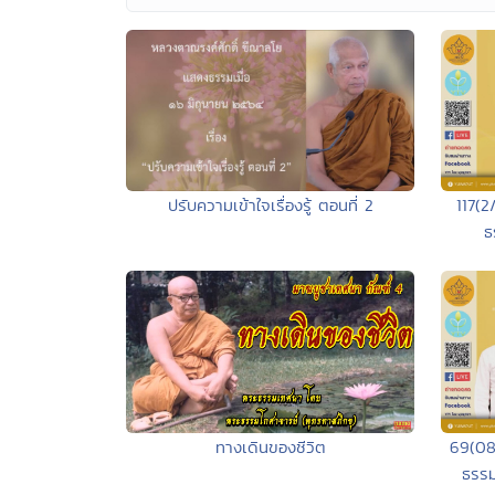
ปรับความเข้าใจเรื่องรู้ ตอนที่ 2
117(2
ธ
69(08
ทางเดินของชีวิต
ธรรม