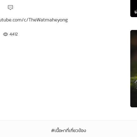
.youtube.com/c/TheWatmaheyong
4,412
#เนื้อหาที่เกี่ยวข้อง