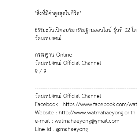
"สิ่งที่มีค่าสูงสุดในชีวิต"
ธรรมะวันเปิดอบรมกรรมฐานออนไลน์ รุ่นที่ 32 โดย
วัดมเหยงคณ์
กรรมฐาน Online
วัดมเหยงคณ์ Official Channel
9 / 9
-------------------------------------------------------
วัดมเหยงคณ์ Official Channel
Facebook : https://www.facebook.com/w
Website : http://www.watmahaeyong.or.th
e-mail : watmahaeyong@gmail.com
Line id : @mahaeyong