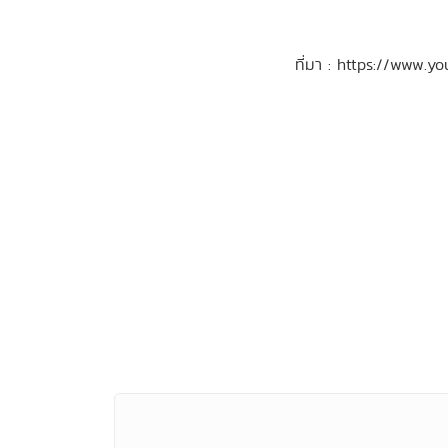
ที่มา : https://www