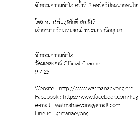
ซักซ้อมความเข้าใจ ครั้งที่ 2 คอร์สวิปัสสนาออนไลน์
โดย หลวงพ่อสุรศักดิ์ เขมรังสี
เจ้าอาวาสวัดมเหยงคณ์ พระนครศรีอยุธยา
----------------------------------------
ซักซ้อมความเข้าใจ
วัดมเหยงคณ์ Official Channel
9 / 25
Website : http://www.watmahaeyong.org
Facebook : https://www.facebook.com/Pa
e-mail : watmahaeyong@gmail.com
Line id : @mahaeyong