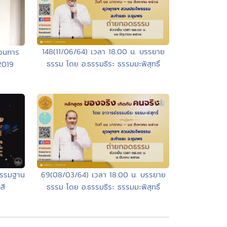
148(11/06/64) เวลา 18.00 น. บรรยาย
วนการ
ธรรม โดย อ.ธรรมธีระ ธรรมมะพิสุทธิ์
2019
กรรมฐาน
69(08/03/64) เวลา 18.00 น. บรรยาย
สี
ธรรม โดย อ.ธรรมธีระ ธรรมมะพิสุทธิ์