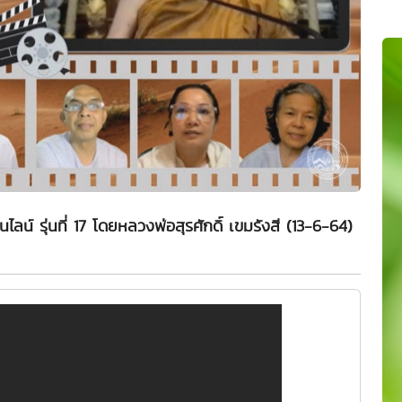
นไลน์ รุ่นที่ 17 โดยหลวงพ่อสุรศักดิ์ เขมรังสี (13-6-64)