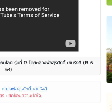
อนไลน์ รุ่นที่ 17 โดยหลวงพ่อสุรศักดิ์ เขมรังสี (13-6-
64)
 หลวงพ่อสุรศักดิ์ เขมรังสี
ตร : ซักซ้อมความเข้าใจ