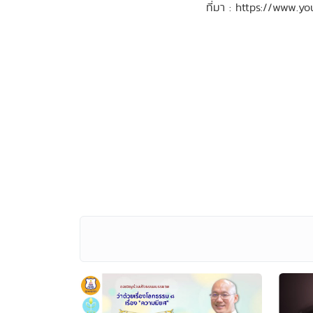
ที่มา : https://www