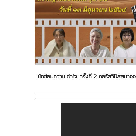
ซักซ้อมความเข้าใจ ครั้งที่ 2 คอร์สวิปัสสนาออ