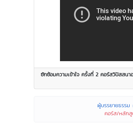
ซักซ้อมความเข้าใจ ครั้งที่ 2 คอร์สวิปัสสนาอ
ผู้บรรยายธรรม :
คอร์ส/หลักสู