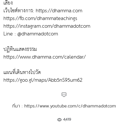
เสียง
เว็บไซต์ทางการ: https://dhamma.com
https://fb.com/dhammateachings
https://instagram.com/dhammadotcom
Line : @dhammadotcom
ปฏิทินแสดงธรรม
https://www.dhamma.com/calendar/
แผนที่เดินทางไปวัด
https://goo.gl/maps/Abb5nS95um62
ที่มา : https://www.youtube.com/c/dhammadotcom
4,419