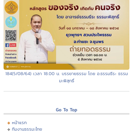
184(5/08/64) เวลา 18.00 น. บรรยายธรรม โดย อ.ธรรมธีระ ธรรม
มะพิสุทธิ์
Go To Top
หน้าแรก
ทีมงานธรรมะไทย