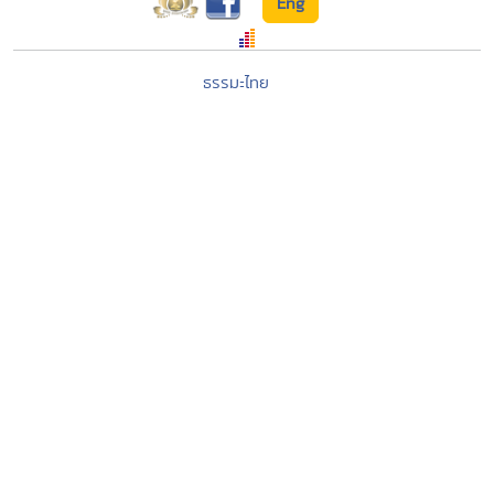
Eng
ธรรมะไทย