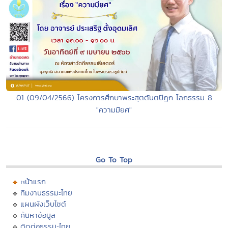
01 (09/04/2566) โครงการศึกษาพระสุตตันตปิฎก โลกธรรม 8
"ความมียศ"
Go To Top
หน้าแรก
ทีมงานธรรมะไทย
แผนผังเว็บไซต์
ค้นหาข้อมูล
ติดต่อธรรมะไทย