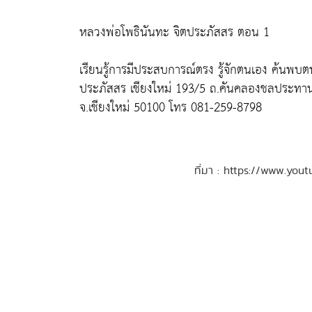
หลวงพ่อโพธินันทะ จิตประภัสสร ตอน 1
เรียนรู้การมีประสบการณ์ตรง รู้จักตนเอง ค้นพบต
ประภัสสร เชียงใหม่ 193/5 ถ.คันคลองชลประทาน หม
จ.เชียงใหม่ 50100 โทร 081-259-8798
ที่มา : https://www.y