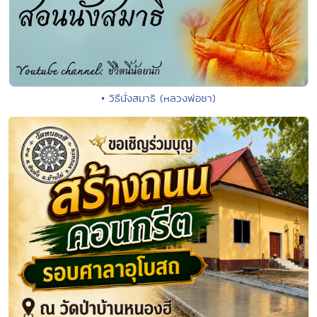
• วิธีนั่งสมาธิ (หลวงพ่อชา)