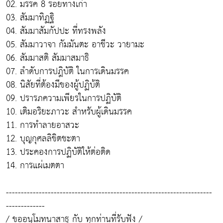
02. มรรค 8 รอยทางเก่า
03. สัมมาทิฏฐิ
04. สัมมาสัมกัปปะ ที่ทรงพลัง
05. สัมมาวาจา กัมมันตะ อาชีวะ วายามะ
06. สัมมาสติ สัมมาสมาธิ
07. ลำดับการปฎิบัติ ในการเดินมรรค
08. นิสัยที่ต้องมีของผู้ปฏิบ้ติ
09. ปรารภความเพียรในการปฏิบัติ
10. เติมอริยะภาวะ สำหรับผู้เดินมรรค
11. การทำลายอาสวะ
12. บุญกุศลลิขิตชะตา
13. ประคองการปฏิบัติให้ต่อติด
14. การแผ่เมตตา
---------------------------------------------------------------------
-------------
/ ขออนุโมทนาสาธุ กับ ทุกท่านที่รับฟัง /