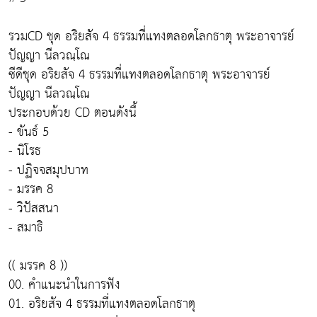
รวมCD ชุด อริยสัจ 4 ธรรมที่แทงตลอดโลกธาตุ พระอาจารย์
ปัญญา นีลวณฺโณ
ซีดีชุด อริยสัจ 4 ธรรมที่แทงตลอดโลกธาตุ พระอาจารย์
ปัญญา นีลวณฺโณ
ประกอบด้วย CD ตอนดังนี้
- ขันธ์ 5
- นิโรธ
- ปฏิจจสมุปบาท
- มรรค 8
- วิปัสสนา
- สมาธิ
(( มรรค 8 ))
00. คำแนะนำในการฟัง
01. อริยสัจ 4 ธรรมที่แทงตลอดโลกธาตุ