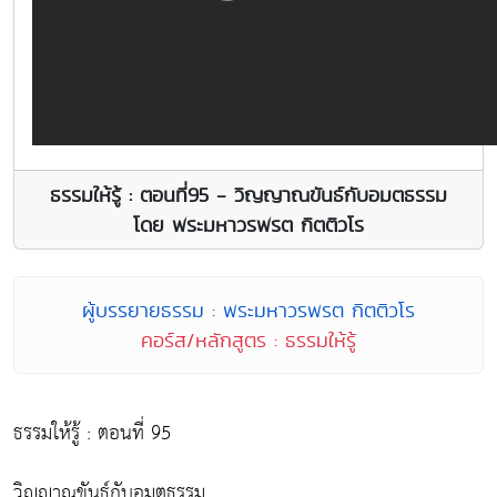
ธรรมให้รู้ : ตอนที่95 - วิญญาณขันธ์กับอมตธรรม
โดย พระมหาวรพรต กิตติวโร
ผู้บรรยายธรรม : พระมหาวรพรต กิตติวโร
คอร์ส/หลักสูตร : ธรรมให้รู้
ธรรมให้รู้ : ตอนที่ 95
วิญญาณขันธ์กับอมตธรรม