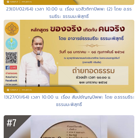
23(01/02/64) เวลา 10.00 น. เรื่อง นวสีวถิกาปัพพะ (2) โดย อ.ธร
รมธีระ ธรรมมะพิสุทธิ์
13(27/01/64) เวลา 10.00 น. เรื่อง สัมปชัญญปัพพะ โดย อ.ธรรมธีระ
ธรรมมะพิสุทธิ์