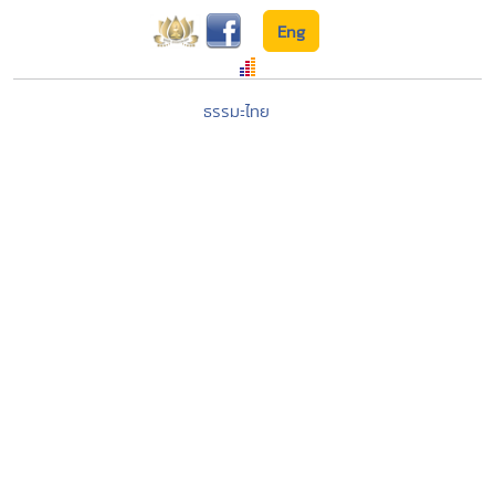
Eng
ธรรมะไทย