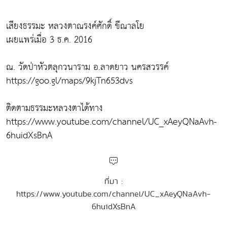
เสียงธรรมะ หลวงตาณรงค์ศักดิ์ ขีณาลโย
เผยแพร่เมื่อ 3 ธ.ค. 2016
ณ. วัดป่าหัวตลุกวนาราม อ.ลาดยาว นครสวรรค์
https://goo.gl/maps/9kjTn653dvs
ติดตามธรรมะหลวงตาได้ทาง
https://www.youtube.com/channel/UC_xAeyQNaAvh-
6huidXsBnA
ที่มา :
https://www.youtube.com/channel/UC_xAeyQNaAvh-
6huidXsBnA