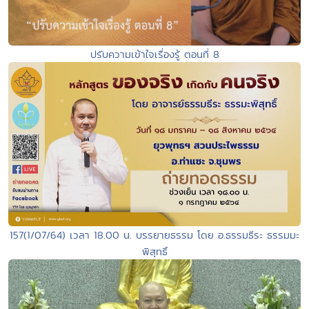
ปรับความเข้าใจเรื่องรู้ ตอนที่ 8
157(1/07/64) เวลา 18.00 น. บรรยายธรรม โดย อ.ธรรมธีระ ธรรมมะ
พิสุทธิ์