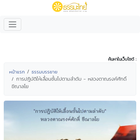
ค้นหาในเว็บไซต์ :
หน้าแรก
ธรรมบรรยาย
การปฎิบัติให้เลื้อนชั้นไปตามลำดับ - หลวงตาณรงค์ศักดิ์
ขีณาลโย