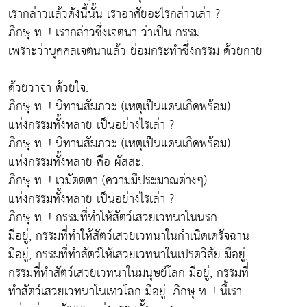
เรากล่าวแล้วดังนี้นั้น เราอาศัยอะไรกล่าวเล่า ?
ภิกษุ ท. ! เรากล่าวซึ่งเจตนา ว่าเป็น กรรม
เพราะว่าบุคคลเจตนาแล้ว ย่อมกระทำซึ่งกรรม ด้วยกาย
ด้วยวาจา ด้วยใจ.
ภิกษุ ท. ! นิทานสัมภวะ (เหตุเป็นแดนเกิดพร้อม)
แห่งกรรมทั้งหลาย เป็นอย่างไรเล่า ?
ภิกษุ ท. ! นิทานสัมภวะ (เหตุเป็นแดนเกิดพร้อม)
แห่งกรรมทั้งหลาย คือ ผัสสะ.
ภิกษุ ท. ! เวมัตตตา (ความมีประมาณต่างๆ)
แห่งกรรมทั้งหลาย เป็นอย่างไรเล่า ?
ภิกษุ ท. ! กรรมที่ทำให้สัตว์เสวยเวทนาในนรก
มีอยู่, กรรมที่ทำให้สัตว์เสวยเวทนาในกำเนิดเดรัจฉาน
มีอยู่, กรรมที่ทำสัตว์ให้เสวยเวทนาในเปรตวิสัย มีอยู่,
กรรมที่ทำสัตว์เสวยเวทนาในมนุษย์โลก มีอยู่, กรรมที่
ทำสัตว์เสวยเวทนาในเทวโลก มีอยู่. ภิกษุ ท. ! นี้เรา