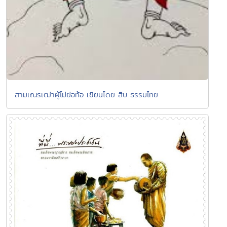
สามเณรเฒ่าผู้ไม่ย่อท้อ เขียนโดย สืบ ธรรมไทย