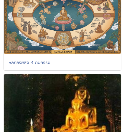
หลักอริยสัจ 4 กับกรรม