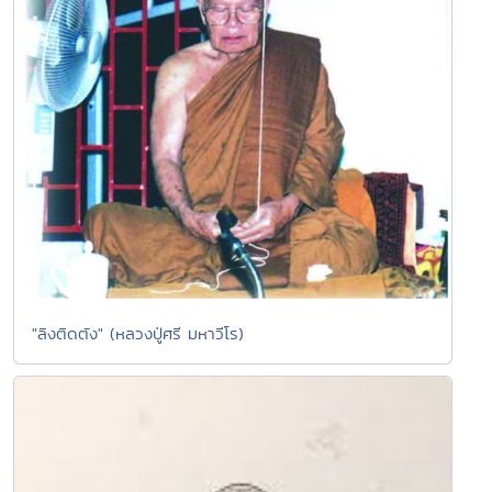
"ลิงติดตัง" (หลวงปู่ศรี มหาวีโร)