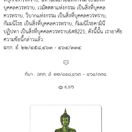
บุคคลควรทราบ, เวมัตตตาแห่งกรรม เป็นสิ่งที่บุคคล
ควรทราบ, วิบากแห่งกรรม เป็นสิ่งที่บุคคลควรทราบ,
กัมมนิโรธ เป็นสิ่งที่บุคคลควรทราบ, กัมมนิโรธคามินี
ปฏิปทา เป็นสิ่งที่บุคคลควรทราบ&#8221; ดังนี้นั้น เราอาศัย
ความข้อนี้กล่าวแล้ว.
ฉกฺก. อํ. ๒๒/๔๕๘,๔๖๓ - ๔๖๔/๓๓๔.
ที่มา : ฉกฺก. อํ. ๒๒/๔๕๘,๔๖๓ - ๔๖๔/๓๓๔.
6,375