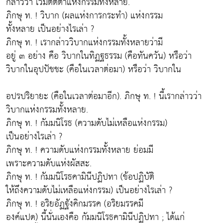
กล่าวว่า เวมัตตตาแห่งกรรมทั้งหลาย.
ภิกษุ ท. ! วิบาก (ผลแห่งการกระทำ) แห่งกรรม
ทั้งหลาย เป็นอย่างไรเล่า ?
ภิกษุ ท. ! เรากล่าววิบากแห่งกรรมทั้งหลายว่ามี
อยู่ ๓ อย่าง คือ วิบากในทิฏฐธรรม (คือทันควัน) หรือว่า
วิบากในอุปปัชชะ (คือในเวลาต่อมา) หรือว่า วิบากใน
อปรปริยายะ (คือในเวลาต่อมาอีก). ภิกษุ ท. ! นี้เรากล่าวว่า
วิบากแห่งกรรมทั้งหลาย.
ภิกษุ ท. ! กัมมนิโรธ (ความดับไม่เหลือแห่งกรรม)
เป็นอย่างไรเล่า ?
ภิกษุ ท. ! ความดับแห่งกรรมทั้งหลาย ย่อมมี
เพราะความดับแห่งผัสสะ.
ภิกษุ ท. ! กัมมนิโรธคามินีปฏิปทา (ข้อปฏิบัติ
ให้ถึงความดับไม่เหลือแห่งกรรม) เป็นอย่างไรเล่า ?
ภิกษุ ท. ! อริยอัฏฐังคิกมรรค (อริยมรรคมี
องค์แปด) นี้นั่นเองคือ กัมมนิโรธคามินีปฏิปทา ; ได้แก่