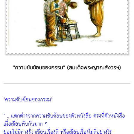
"ความซับซ้อนของกรรม" (สมเด็จพระญาณสังวรฯ)
"ความซับซ้อนของกรรม"
" .. แตกต่างจากความซับซ้อนของตัวหนังสือ ตรงที่ตัวหนังสือ
เมื่อเขียนทับกันมาก ๆ
ย่อมไม่มีทางรู้ว่าเขียนเรื่องดี หรือเขียนเรื่องไม่ดีอย่างไร