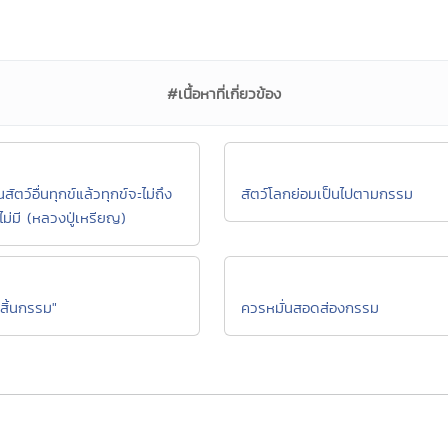
#เนื้อหาที่เกี่ยวข้อง
่นสัตว์อื่นทุกข์แล้วทุกข์จะไม่ถึง
สัตว์โลกย่อมเป็นไปตามกรรม
ไม่มี (หลวงปู่เหรียญ)
สิ้นกรรม"
ควรหมั่นสอดส่องกรรม