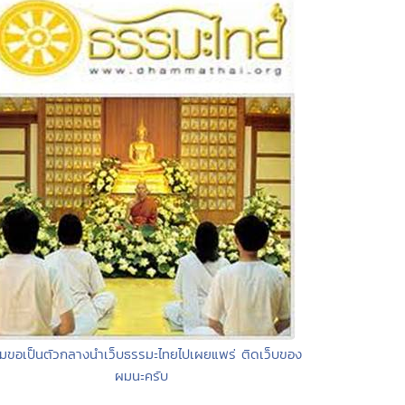
มขอเป็นตัวกลางนำเว็บธรรมะไทยไปเผยแพร่ ติดเว็บของ
ผมนะครับ