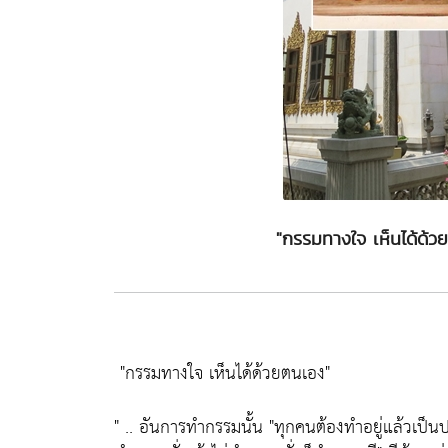
"กรรมทางใจ เห็นได้ด้
"กรรมทางใจ เห็นได้ด้วยตนเอง"
" .. อันการทำกรรมนั้น
"ทุกคนต้องทำอยู่แล้วเป็น