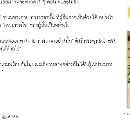
น้อยมากที่จะทำกลาง ๆ คือไม่ดีและไม่ชั่ว
"
กรรมทางกาย ทางวาจานั้น ที่ผู้อื่นอาจเห็นด้วยได้ อย่างไร
่า
"กรรมทางใจ"
ของผู้นั้นเป็นอย่างไร
็จะแสดงออกทางกาย ทางวาจาอย่างนั้น"
ดังที่พระพุทธเจ้าทรง
จได้ด้วยใจ"
ำกรรมพร้อมกันในขณะเดียวหลายอย่างก็ไม่ได้"
ผู้ไม่ประมาท
 "
• ผ
6,366