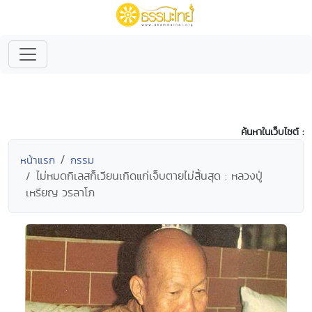
ค้นหาในเว็บไซต์ :
หน้าแรก
กรรม
ไม่หมดกิเลสก็เวียนเกิดแก่เจ็บตายไม่สิ้นสุด : หลวงปู่
เหรียญ วรลาโภ