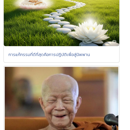
การแก้กรรมที่ดีที่สุดคือการปฏิบัติเพื่อสู่นิพพาน