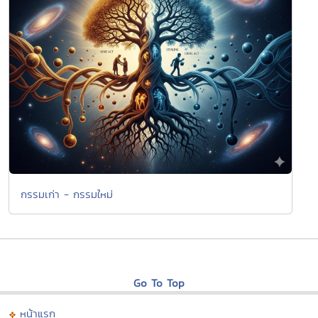
กรรมเก่า - กรรมใหม่
Go To Top
หน้าแรก