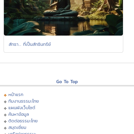
สัทธา... ที่เป็นสัทธินทรีย์
Go To Top
หน้าแรก
ทีมงานธรรมะไทย
แผนผังเว็บไซต์
ค้นหาข้อมูล
ติดต่อธรรมะไทย
สมุดเยี่ยม
เครือข่ายธรรมะ