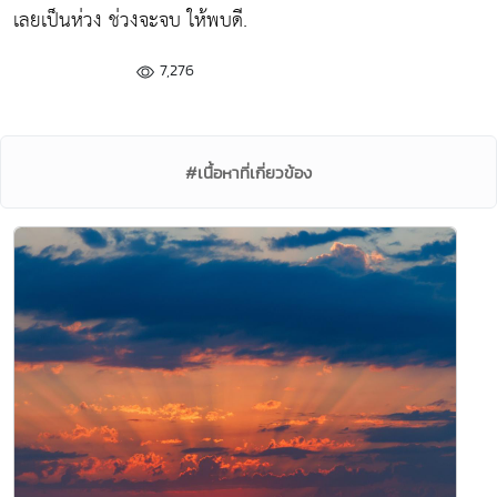
เลยเป็นห่วง ช่วงจะจบ ให้พบดี.
7,276
#เนื้อหาที่เกี่ยวข้อง