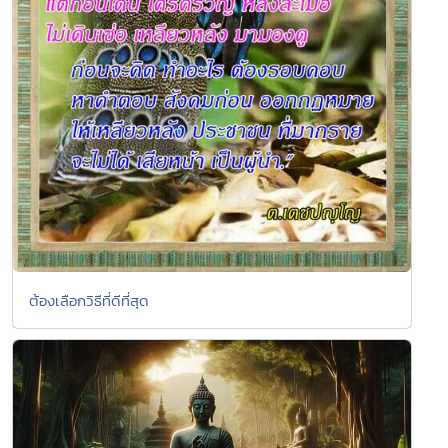
ต้องเลือกวิธีที่ดีที่สุด