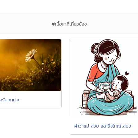
#เนื้อหาที่เกี่ยวข้อง
ครับทุกท่าน
คำว่าแม่ สวย และยิ่งใหญ่เสมอ