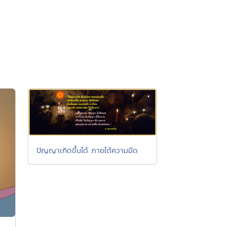
ปัญญาเกิดขึ้นได้ ภายใต้ความมืด