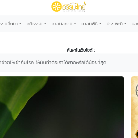
รรมศึกษา
คติธรรม
ศาสนสถาน
ศาสนพิธี
ประเพณี
บอ
ค้นหาในเว็บไซต์ :
ีชีวิตให้เข้ากับโรค ให้มันทำต่อเราได้ยากหรือได้น้อยที่สุด