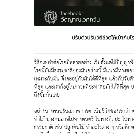
ปรับตัวปรับวิถีชีวิตให้เข้ากับ
วิธีกระทำต่อโรคมีหลายอย่าง เริ่มตั้งแต่ใช้ปัญญาพ
โรคนี้มันมีธรรมชาติของมันอย่างนี้ มีแนวมีทางขอ
เหมาะกับมัน จึงจะอยู่กับมันได้ดีที่สุด แล้วก็ปรับต
ที่สุด และเราก็อยู่ในภาวะที่จะทำต่อมันได้ดีที่สุด
ถึงขั้นนั้นเลย
อย่างบางคนปรับสภาพการดำเนินชีวิตของเขาว่า ตอนน
ทำได้ บางคนอาจไปทางดนตรี ไปทางศิลปะ ไปทางค้นค
ธรรมชาติ เช่น ปลูกต้นไม้ ทำอะไรต่าง ๆ หรือศ