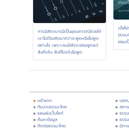
เมื่อไ
การมีสัจจบารมีเป็นอุดมการณ์ช่วยให้
อบรมจ
เราไม่ต้องคิดมากว่าจะพูดหรือไม่พูด
ย่อมเ
อย่างไร เพราะคนมีสัจจะย่อมพูดแต่
สิ่งที่จริง สิ่งที่ไม่จริงไม่พูด
หน้าแรก
บอก
ทีมงานธรรมะไทย
สถาน
แผนผังเว็บไซต์
ธรรม
ค้นหาข้อมูล
ธรรม
ติดต่อธรรมะไทย
นิทาน