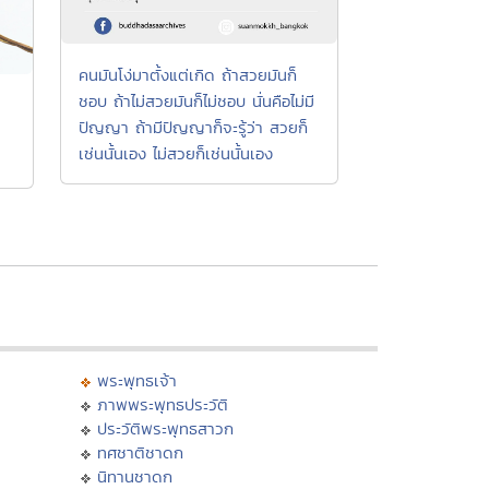
คนมันโง่มาตั้งแต่เกิด ถ้าสวยมันก็
ชอบ ถ้าไม่สวยมันก็ไม่ชอบ นั่นคือไม่มี
ปัญญา ถ้ามีปัญญาก็จะรู้ว่า สวยก็
เช่นนั้นเอง ไม่สวยก็เช่นนั้นเอง
พระพุทธเจ้า
ภาพพระพุทธประวัติ
ประวัติพระพุทธสาวก
ทศชาติชาดก
นิทานชาดก