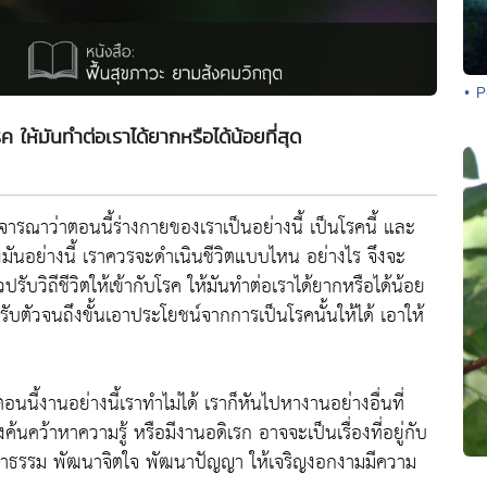
• 
โรค ให้มันทำต่อเราได้ยากหรือได้น้อยที่สุด
ิจารณาว่าตอนนี้ร่างกายของเราเป็นอย่างนี้ เป็นโรคนี้ และ
งมันอย่างนี้ เราควรจะดำเนินชีวิตแบบไหน อย่างไร จึงจะ
ัวปรับวิถีชีวิตให้เข้ากับโรค ให้มันทำต่อเราได้ยากหรือได้น้อย
 ปรับตัวจนถึงขั้นเอาประโยชน์จากการเป็นโรคนั้นให้ได้ เอาให้
ี้งานอย่างนี้เราทำไม่ได้ เราก็หันไปหางานอย่างอื่นที่
ว้าหาความรู้ หรือมีงานอดิเรก อาจจะเป็นเรื่องที่อยู่กับ
ึกษาธรรม พัฒนาจิตใจ พัฒนาปัญญา ให้เจริญงอกงามมีความ