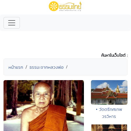
ค้นหาในเว็บไซต์ :
หน้าแรก
ธรรมะจากหลวงพ่อ
• วัดตรีทศเทพ
วรวิหาร