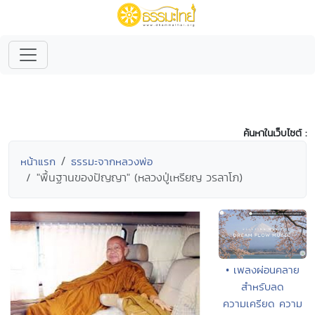
ค้นหาในเว็บไซต์ :
หน้าแรก
ธรรมะจากหลวงพ่อ
"พื้นฐานของปัญญา" (หลวงปู่เหรียญ วรลาโภ)
• เพลงผ่อนคลาย
สำหรับลด
ความเครียด ความ