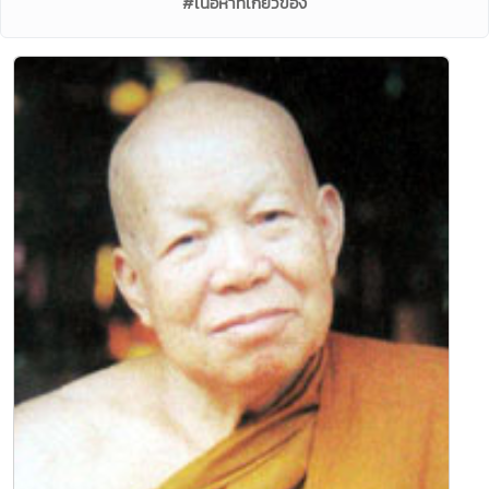
#เนื้อหาที่เกี่ยวข้อง