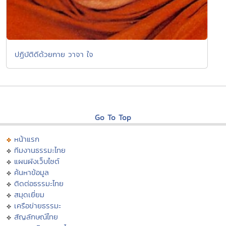
ปฏิบัติดีด้วยกาย วาจา ใจ
Go To Top
หน้าแรก
ทีมงานธรรมะไทย
แผนผังเว็บไซต์
ค้นหาข้อมูล
ติดต่อธรรมะไทย
สมุดเยี่ยม
เครือข่ายธรรมะ
สัญลักษณ์ไทย