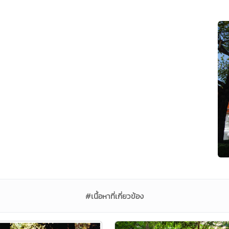
#เนื้อหาที่เกี่ยวข้อง