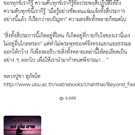
ของทุกข์เราก็รู้ ความดับทุกข์เราก็รู้ข้อประพฤติปฏิบัติให้ถึง
ความดับทุกข์นี้เราก็รู้
"เมื่อรู้อย่างชัดเจนแจ่มแจ้งทั้งสี่ประการ
อย่างนี้แล้ว ก็เรียกว่าจบปัญหา"
ความสงสัยทั้งหลายก็หมดไป
"สิ่งทั้งสี่ประการนี้เกิดอยู่ที่ไหน ก็เกิดอยู่ที่กายกับใจของเรานี่เอง
ไม่อยู่อื่นไกลหรอก"
แต่ทำไม่พระพุทธองค์จึงทรงแยกแยะธรรมะ
ออกให้กว้าง ก็เพื่อจะอธิบายสิ่งทั้งหลายเหล่านี้ให้ละเอียดเป็น
อย่าง ๆ ออกไป เพื่อให้เรานำมากำหนดพิจารณา .. "
หลวงปู่ชา สุภัทโท
http://www.ubu.ac.th/wat/ebooks/chahthai/Beyond_Fee
6,689