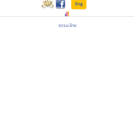
Eng
ธรรมะไทย