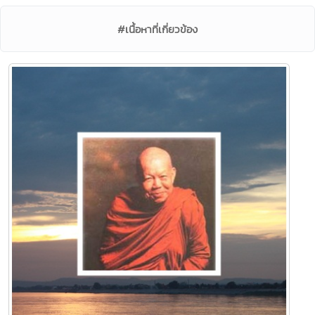
#เนื้อหาที่เกี่ยวข้อง