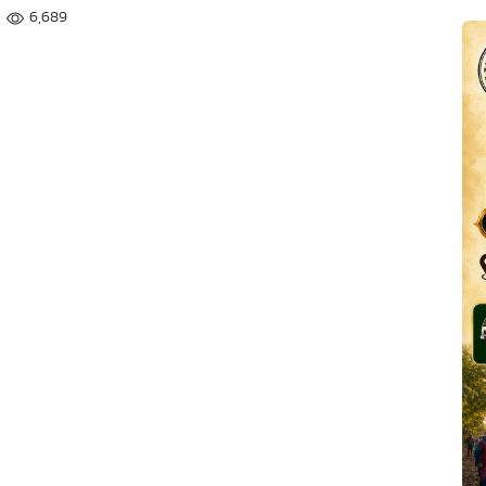
6,689