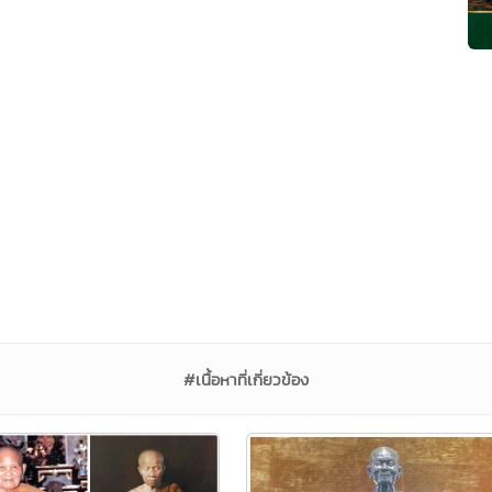
#เนื้อหาที่เกี่ยวข้อง