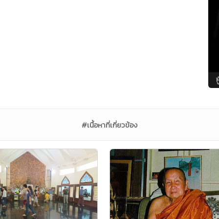
#เนื้อหาที่เกี่ยวข้อง