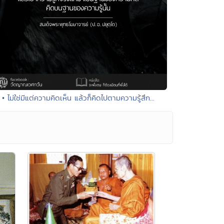
• ไม่ใช่มีแต่ความคิดเห็น แล้วก็คิดไปตามความรู้สึก...