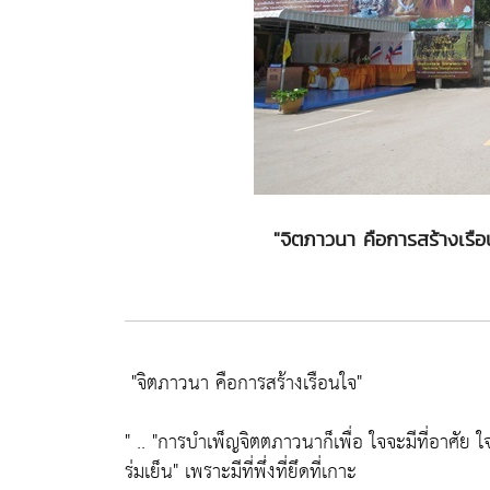
"จิตภาวนา คือการสร้างเร
"จิตภาวนา คือการสร้างเรือนใจ"
" ..
"การบำเพ็ญจิตตภาวนาก็เพื่อ ใจจะมีที่อาศัย ใจ
ร่มเย็น"
เพราะมีที่พึ่งที่ยึดที่เกาะ