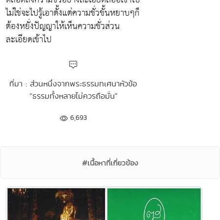
ไม่ใช่จะไปรู้เอาตั้งแต่ความชั่วขั้นหยาบๆก็
ต้องหยั่งปัญญาให้เห็นความชั่วส่วน
ละเอียดเข้าไป
ที่มา : ส่วนหนึ่งจากพระธรรมทเศนาหัวข้อ
“ธรรมทั้งหลายไม่ควรถือมั่น"
6,693
#เนื้อหาที่เกี่ยวข้อง