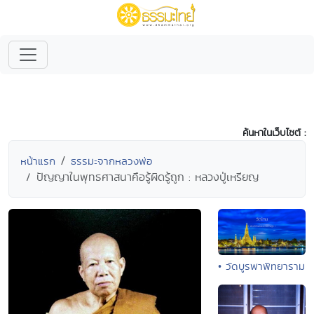
ค้นหาในเว็บไซต์ :
หน้าแรก
ธรรมะจากหลวงพ่อ
ปัญญาในพุทธศาสนาคือรู้ผิดรู้ถูก : หลวงปู่เหรียญ
• วัดบูรพาพิทยาราม