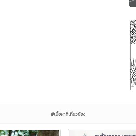
#เนื้อหาที่เกี่ยวข้อง