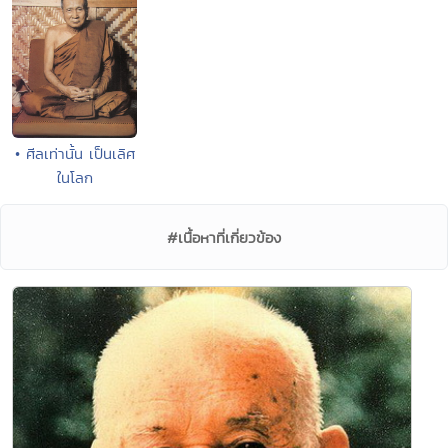
• ศีลเท่านั้น เป็นเลิศ
ในโลก
#เนื้อหาที่เกี่ยวข้อง