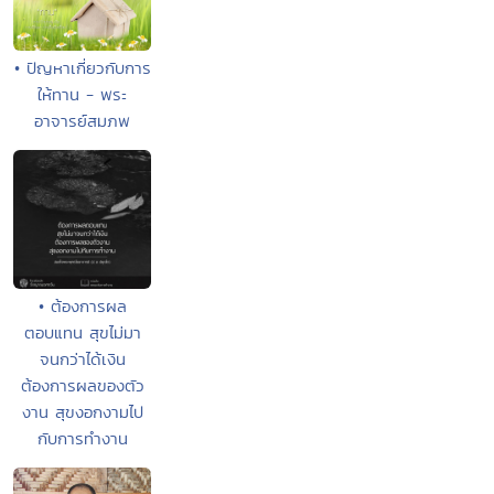
• ปัญหาเกี่ยวกับการ
ให้ทาน - พระ
อาจารย์สมภพ
• ต้องการผล
ตอบแทน สุขไม่มา
จนกว่าได้เงิน
ต้องการผลของตัว
งาน สุขงอกงามไป
กับการทำงาน