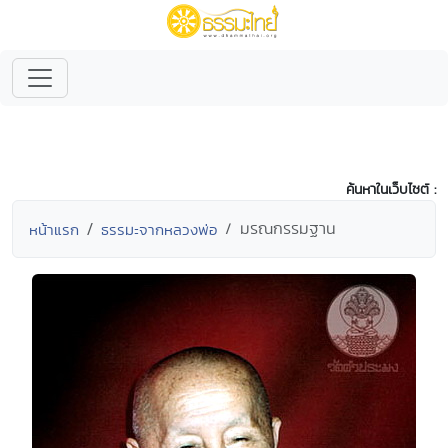
ค้นหาในเว็บไซต์ :
มรณกรรมฐาน
หน้าแรก
ธรรมะจากหลวงพ่อ